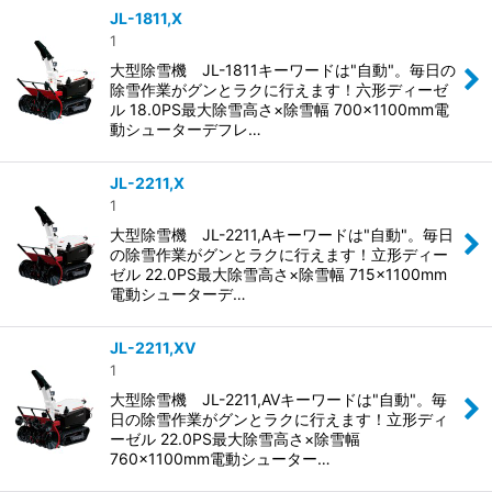
JL-1811,X
1
大型除雪機 JL-1811キーワードは"自動"。毎日の
除雪作業がグンとラクに行えます！六形ディーゼ
ル 18.0PS最大除雪高さ×除雪幅 700×1100mm電
動シューターデフレ…
JL-2211,X
1
大型除雪機 JL-2211,Aキーワードは"自動"。毎日
の除雪作業がグンとラクに行えます！立形ディー
ゼル 22.0PS最大除雪高さ×除雪幅 715×1100mm
電動シューターデ…
JL-2211,XV
1
大型除雪機 JL-2211,AVキーワードは"自動"。毎
日の除雪作業がグンとラクに行えます！立形ディ
ーゼル 22.0PS最大除雪高さ×除雪幅
760×1100mm電動シューター…