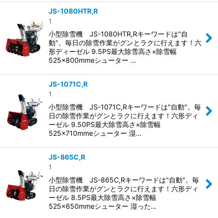
JS-1080HTR,R
1
小型除雪機 JS-1080HTR,Rキーワードは"自
動"。毎日の除雪作業がグンとラクに行えます！六
形ディーゼル 9.5PS最大除雪高さ×除雪幅
525×800mmeシューター …
JS-1071C,R
1
小型除雪機 JS-1071C,Rキーワードは"自動"。毎
日の除雪作業がグンとラクに行えます！六形ディ
ーゼル 9.50PS最大除雪高さ×除雪幅
525×710mmeシューター 湿…
JS-865C,R
1
小型除雪機 JS-865C,Rキーワードは"自動"。毎
日の除雪作業がグンとラクに行えます！六形ディ
ーゼル 8.5PS最大除雪高さ×除雪幅
525×650mmeシューター 湿った…