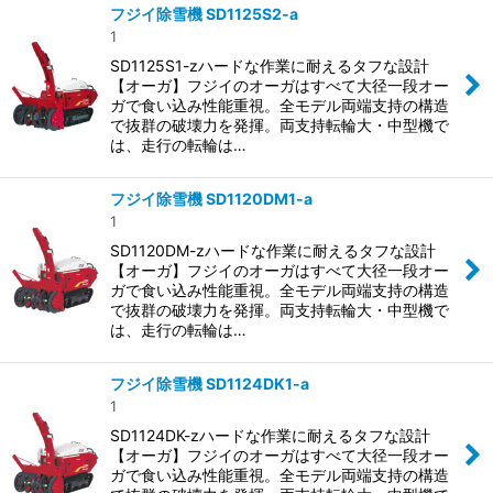
フジイ除雪機 SD1125S2-a
1
SD1125S1-zハードな作業に耐えるタフな設計
【オーガ】フジイのオーガはすべて大径一段オー
ガで食い込み性能重視。全モデル両端支持の構造
で抜群の破壊力を発揮。両支持転輪大・中型機で
は、走行の転輪は…
フジイ除雪機 SD1120DM1-a
1
SD1120DM-zハードな作業に耐えるタフな設計
【オーガ】フジイのオーガはすべて大径一段オー
ガで食い込み性能重視。全モデル両端支持の構造
で抜群の破壊力を発揮。両支持転輪大・中型機で
は、走行の転輪は…
フジイ除雪機 SD1124DK1-a
1
SD1124DK-zハードな作業に耐えるタフな設計
【オーガ】フジイのオーガはすべて大径一段オー
ガで食い込み性能重視。全モデル両端支持の構造