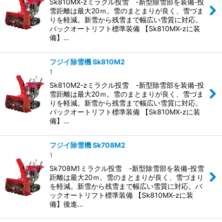
Sk810MX-zミラクル投雪 -新型除雪部を装備-投
雪距離は最大20ｍ。雪のまとまりが良く、雪づま
りを軽減。新雪から残雪まで幅広い雪質に対応。
バックオートリフト標準装備 【Sk810MX-zに装
備】…
フジイ除雪機 Sk810M2
1
Sk810M2-zミラクル投雪 -新型除雪部を装備-投
雪距離は最大20ｍ。雪のまとまりが良く、雪づま
りを軽減。新雪から残雪まで幅広い雪質に対応。
バックオートリフト標準装備 【Sk810MX-zに装
備】…
フジイ除雪機 Sk708M2
1
Sk708M1ミラクル投雪 -新型除雪部を装備-投雪
距離は最大20ｍ。雪のまとまりが良く、雪づまり
を軽減。新雪から残雪まで幅広い雪質に対応。バ
ックオートリフト標準装備 【Sk810MX-zに装
備】後進…