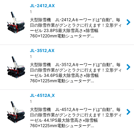
JL-2412,AX
1
大型除雪機 JL-2412,Aキーワードは"自動"。毎
日の除雪作業がグンとラクに行えます！立形ディ
ーゼル 23.8PS最大除雪高さ×除雪幅
760×1220mm電動シューターデ…
JL-3512,AX
1
大型除雪機 JL-3512,Aキーワードは"自動"。毎
日の除雪作業がグンとラクに行えます！立形ディ
ーゼル 34.6PS最大除雪高さ×除雪幅
760×1225mm電動シューターデ…
JL-4512A,X
1
大型除雪機 JL-4512,Aキーワードは"自動"。毎
日の除雪作業がグンとラクに行えます！立形ディ
ーゼル 44.1PS最大除雪高さ×除雪幅
760×1225mm電動シューターデ…