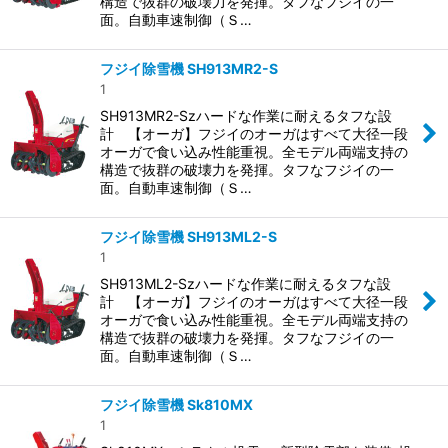
構造で抜群の破壊力を発揮。タフなフジイの一
面。自動車速制御（Ｓ…
フジイ除雪機 SH913MR2-S
1
SH913MR2-Szハードな作業に耐えるタフな設
計 【オーガ】フジイのオーガはすべて大径一段
オーガで食い込み性能重視。全モデル両端支持の
構造で抜群の破壊力を発揮。タフなフジイの一
面。自動車速制御（Ｓ…
フジイ除雪機 SH913ML2-S
1
SH913ML2-Szハードな作業に耐えるタフな設
計 【オーガ】フジイのオーガはすべて大径一段
オーガで食い込み性能重視。全モデル両端支持の
構造で抜群の破壊力を発揮。タフなフジイの一
面。自動車速制御（Ｓ…
フジイ除雪機 Sk810MX
1