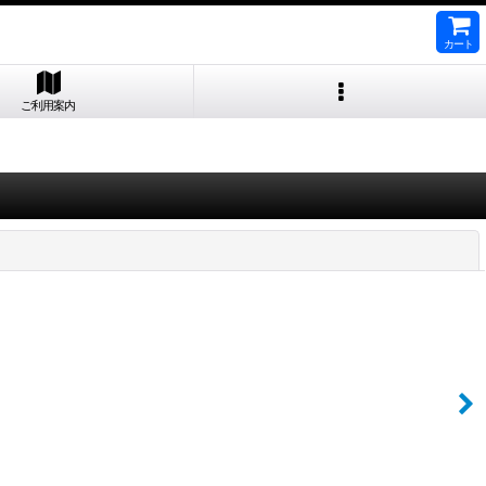
カート
ご利用案内
閉じる