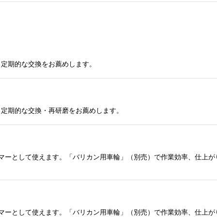
。定期的な交換をお薦めします。
。定期的な交換・再研磨をお薦めします。
マーとして使えます。「バリカン用車輪」（別売）で作業効率、仕上が
マーとして使えます。「バリカン用車輪」（別売）で作業効率、仕上が