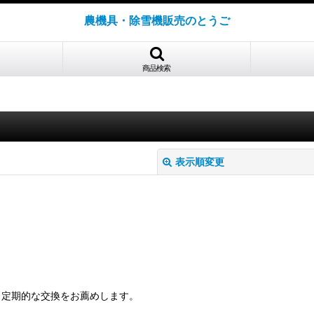
農機具・除雪機販売のとうご
商品検索
表示順変更
絞り込む
。定期的な交換をお薦めします。