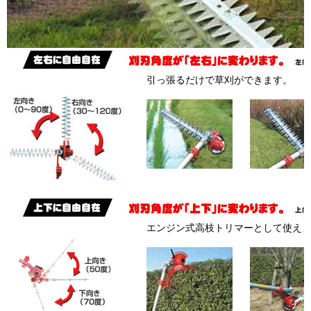
引っ張るだけで草刈ができます。
エンジン式高枝トリマーとして使え