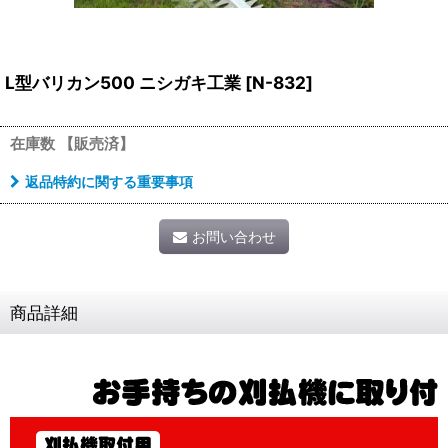
L型バリカン500 ニシガキ工業
[
N-832
]
在庫数 【販売済】
返品特約に関する重要事項
お問い合わせ
商品詳細