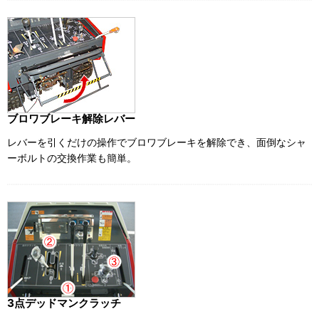
ブロワブレーキ解除レバー
レバーを引くだけの操作でブロワブレーキを解除でき、面倒なシャ
ーボルトの交換作業も簡単。
3点デッドマンクラッチ