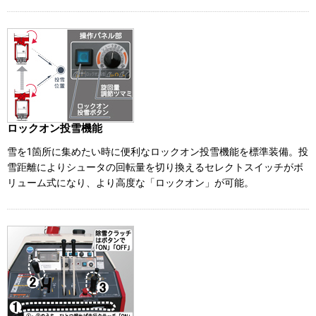
ロックオン投雪機能
雪を1箇所に集めたい時に便利なロックオン投雪機能を標準装備。投
雪距離によりシュータの回転量を切り換えるセレクトスイッチがボ
リューム式になり、より高度な「ロックオン」が可能。