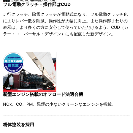
フル電動クラッチ・操作部はCUD
走行クラッチ、除雪クラッチが電動式になり、フル電動クラッチ化
によりレバー数を削減、操作性が大幅に向上。また操作部まわりの
表示は、より多くの方に安心して使っていただけるよう、CUD（カ
ラー・ユニバーサル・デザイン）にも配慮した新デザイン。
新型エンジン搭載のオフロード法適合機
NOx、CO、PM、黒煙の少ないクリーンなエンジンを搭載。
粉体塗装を採用