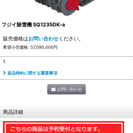
フジイ除雪機 SQ1235DK-a
販売価格は
お問い合わせ
ください。
希望小売価格
:
57,090,000
円
1
返品特約に関する重要事項
お問い合わせ
商品詳細