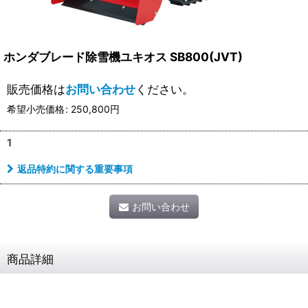
ホンダブレード除雪機ユキオス SB800(JVT)
販売価格は
お問い合わせ
ください。
希望小売価格
:
250,800
円
1
返品特約に関する重要事項
お問い合わせ
商品詳細