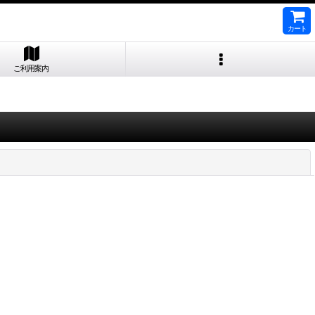
カート
ご利用案内
閉じる