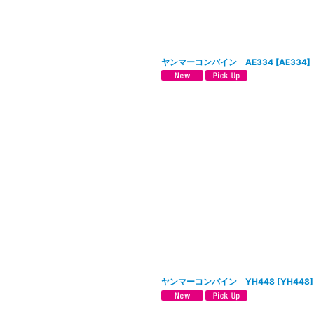
ヤンマーコンバイン AE334
[
AE334
]
ヤンマーコンバイン YH448
[
YH448
]