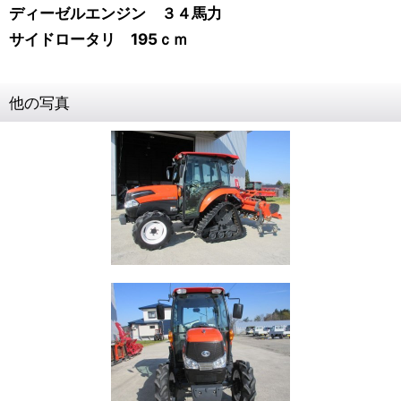
ディーゼルエンジン ３４馬力
サイドロータリ 195ｃｍ
他の写真