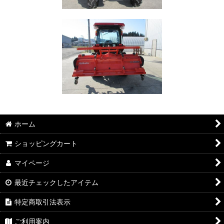
ホーム
ショッピングカート
マイページ
最近チェックしたアイテム
特定商取引法表示
ご利用案内