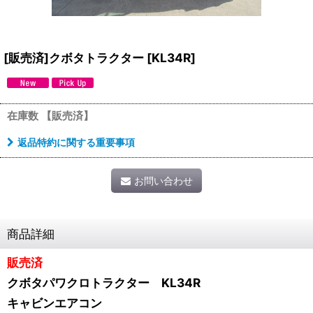
[販売済]クボタトラクター
[
KL34R
]
在庫数 【販売済】
返品特約に関する重要事項
お問い合わせ
商品詳細
販売済
クボタパワクロトラクター KL34R
キャビンエアコン