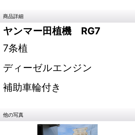
商品詳細
ヤンマー田植機 RG7
7条植
ディーゼルエンジン
補助車輪付き
他の写真