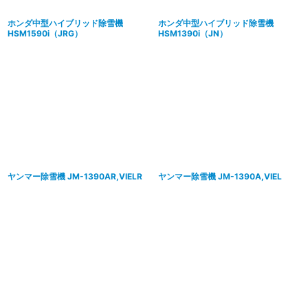
ホンダ中型ハイブリッド除雪機
ホンダ中型ハイブリッド除雪機
HSM1590i（JRG）
HSM1390i（JN）
ヤンマー除雪機 JM-1390AR,VIELR
ヤンマー除雪機 JM-1390A,VIEL