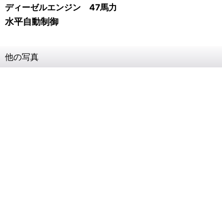
ディーゼルエンジン 47馬力
水平自動制御
他の写真