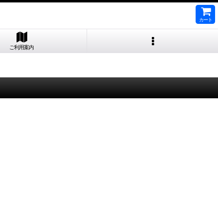
カート
ご利用案内