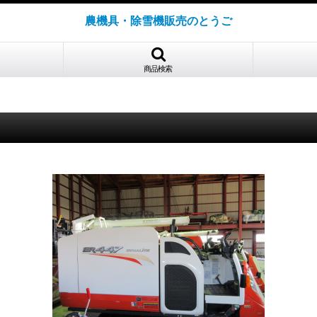
農機具・除雪機販売のとうご
商品検索