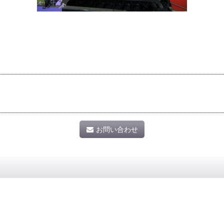
お問い合わせ