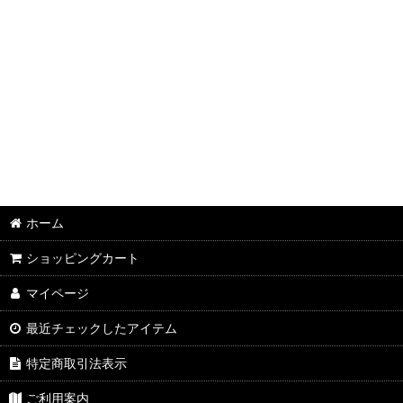
ホーム
ショッピングカート
マイページ
最近チェックしたアイテム
特定商取引法表示
ご利用案内