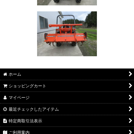
ホーム
ショッピングカート
マイページ
最近チェックしたアイテム
特定商取引法表示
ご利用案内