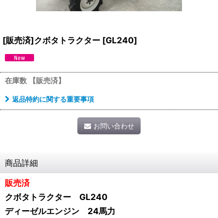
[販売済]クボタトラクター
[
GL240
]
在庫数 【販売済】
返品特約に関する重要事項
お問い合わせ
商品詳細
販売済
クボタトラクター GL240
ディーゼルエンジン 24馬力