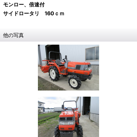
モンロー、倍速付
サイドロータリ 160ｃｍ
他の写真