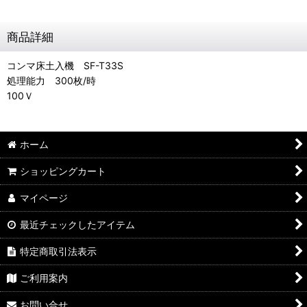
商品詳細
コンマ床土入機 SF-T33S
処理能力 300枚/時
100Ｖ
ホーム
ショッピングカート
マイページ
最近チェックしたアイテム
特定商取引法表示
ご利用案内
お問い合せ