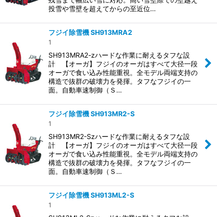
投雪や雪壁を超えてからの至近位…
フジイ除雪機 SH913MRA2
1
SH913MRA2-zハードな作業に耐えるタフな設
計 【オーガ】フジイのオーガはすべて大径一段
オーガで食い込み性能重視。全モデル両端支持の
構造で抜群の破壊力を発揮。タフなフジイの一
面。自動車速制御（Ｓ…
フジイ除雪機 SH913MR2-S
1
SH913MR2-Szハードな作業に耐えるタフな設
計 【オーガ】フジイのオーガはすべて大径一段
オーガで食い込み性能重視。全モデル両端支持の
構造で抜群の破壊力を発揮。タフなフジイの一
面。自動車速制御（Ｓ…
フジイ除雪機 SH913ML2-S
1