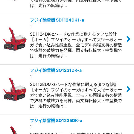
は、走行の転輪は…
フジイ除雪機 SD1124DK1-a
1
SD1124DK-zハードな作業に耐えるタフな設計
【オーガ】フジイのオーガはすべて大径一段オー
ガで食い込み性能重視。全モデル両端支持の構造
で抜群の破壊力を発揮。両支持転輪大・中型機で
は、走行の転輪は…
フジイ除雪機 SQ1231DK-a
1
SD1128DM-zハードな作業に耐えるタフな設計
【オーガ】フジイのオーガはすべて大径一段オー
ガで食い込み性能重視。全モデル両端支持の構造
で抜群の破壊力を発揮。両支持転輪大・中型機で
は、走行の転輪は…
フジイ除雪機 SQ1235DK-a
1