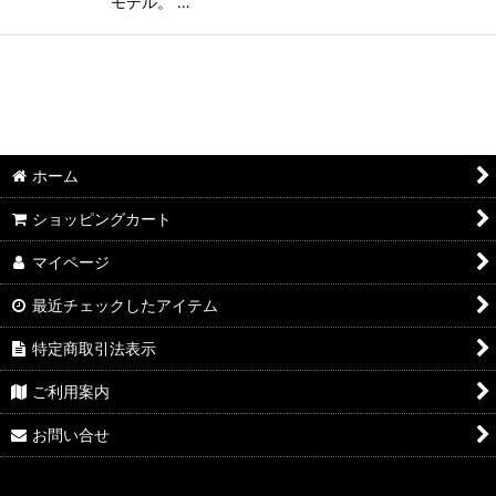
モデル。 …
ホーム
ショッピングカート
マイページ
最近チェックしたアイテム
特定商取引法表示
ご利用案内
お問い合せ