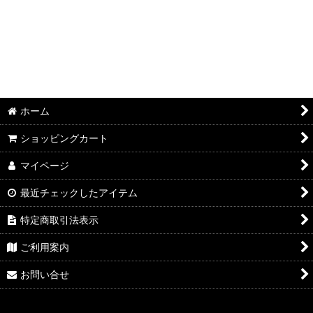
ホーム
ショッピングカート
マイページ
最近チェックしたアイテム
特定商取引法表示
ご利用案内
お問い合せ