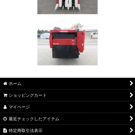
ホーム
ショッピングカート
マイページ
最近チェックしたアイテム
特定商取引法表示