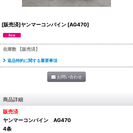
[販売済]ヤンマーコンバイン
[
AG470
]
在庫数 【販売済】
返品特約に関する重要事項
お問い合わせ
商品詳細
販売済
ヤンマーコンバイン AG470
4条