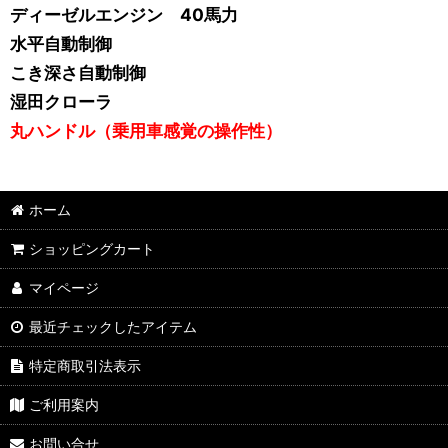
ディーゼルエンジン 40馬力
水平自動制御
こき深さ自動制御
湿田クローラ
丸ハンドル（乗用車感覚の操作性）
ホーム
ショッピングカート
マイページ
最近チェックしたアイテム
特定商取引法表示
ご利用案内
お問い合せ