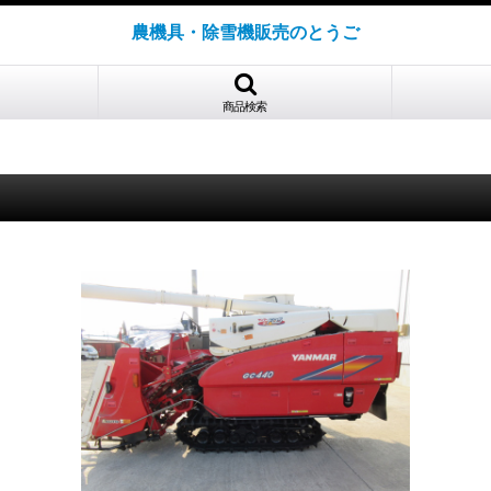
農機具・除雪機販売のとうご
商品検索