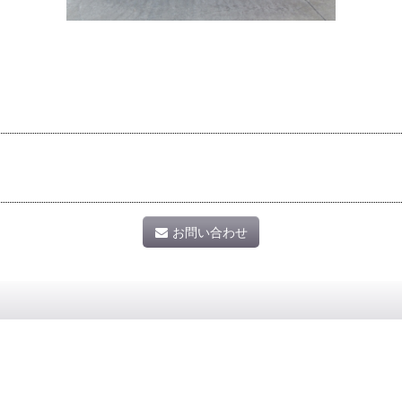
お問い合わせ