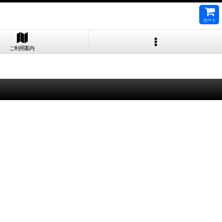
カート
ご利用案内