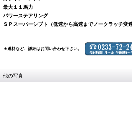
最大１１馬力
パワーステアリング
ＳＰスーパーシプト（低速から高速までノークラッチ変
※送料など、詳細はお問い合わせ下さい。
他の写真