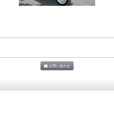
お問い合わせ