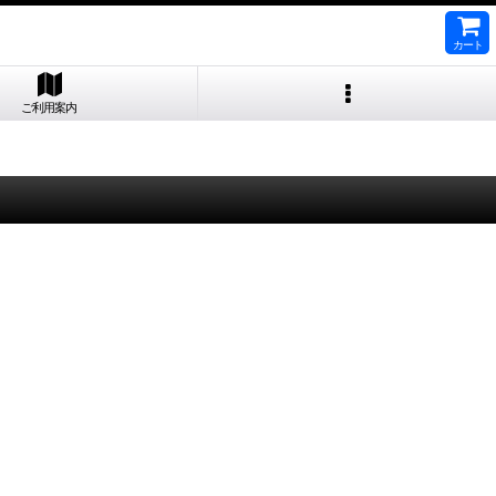
カート
ご利用案内