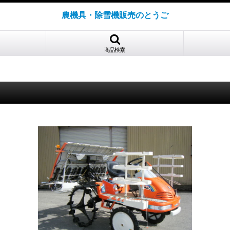
農機具・除雪機販売のとうご
商品検索