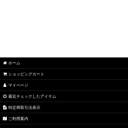
ホーム
ショッピングカート
マイページ
最近チェックしたアイテム
特定商取引法表示
ご利用案内