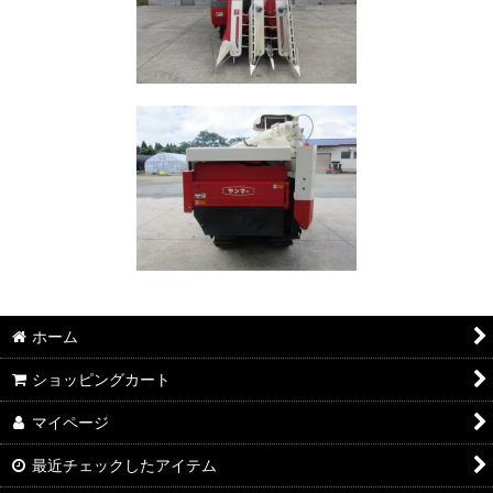
ホーム
ショッピングカート
マイページ
最近チェックしたアイテム