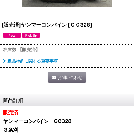
[販売済]ヤンマーコンバイン
[
ＧＣ328
]
在庫数 【販売済】
返品特約に関する重要事項
お問い合わせ
商品詳細
販売済
ヤンマーコンバイン GC328
３条刈