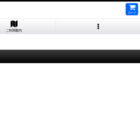
カート
ご利用案内