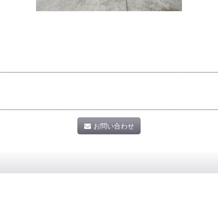
お問い合わせ