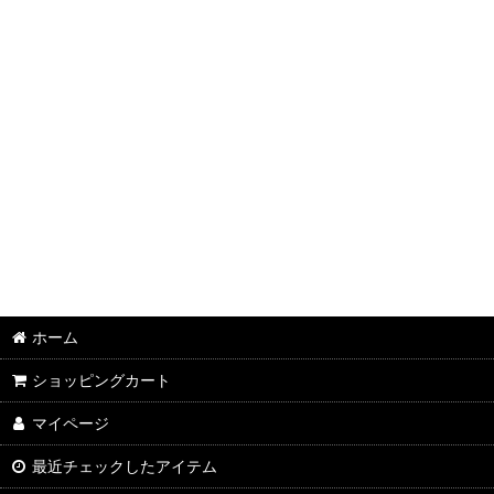
ホーム
ショッピングカート
マイページ
最近チェックしたアイテム