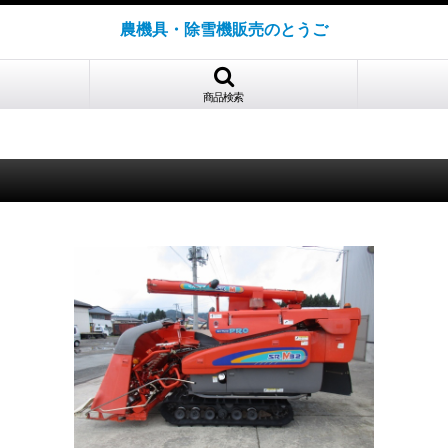
農機具・除雪機販売のとうご
商品検索