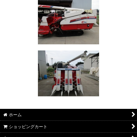
ホーム
ショッピングカート