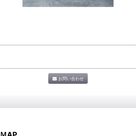
お問い合わせ
ＭAP