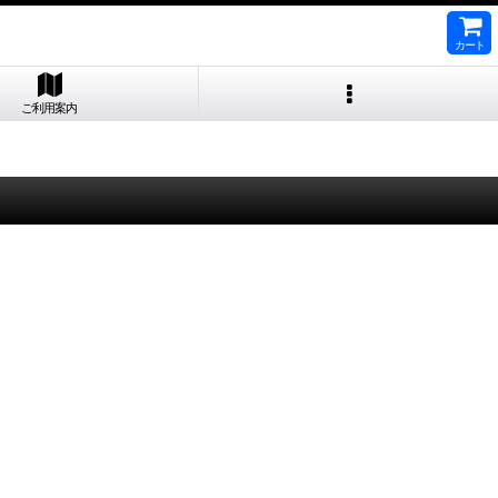
カート
ご利用案内