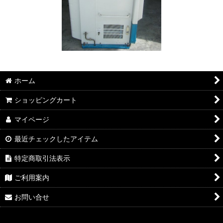
ホーム
ショッピングカート
マイページ
最近チェックしたアイテム
特定商取引法表示
ご利用案内
お問い合せ