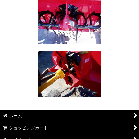
ホーム
ショッピングカート