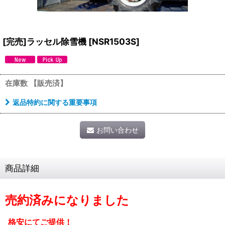
[完売]ラッセル除雪機
[
NSR1503S
]
在庫数 【販売済】
返品特約に関する重要事項
お問い合わせ
商品詳細
売約済みになりました
格安にてご提供！