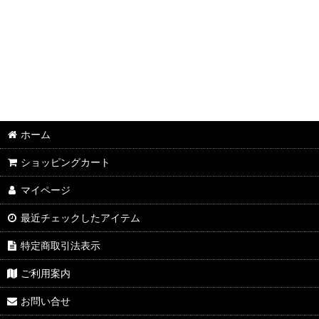
ホーム
ショッピングカート
マイページ
最近チェックしたアイテム
特定商取引法表示
ご利用案内
お問い合せ