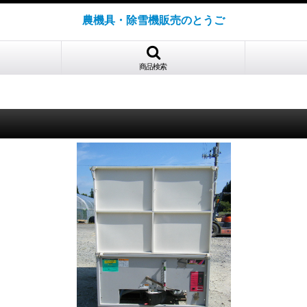
農機具・除雪機販売のとうご
商品検索