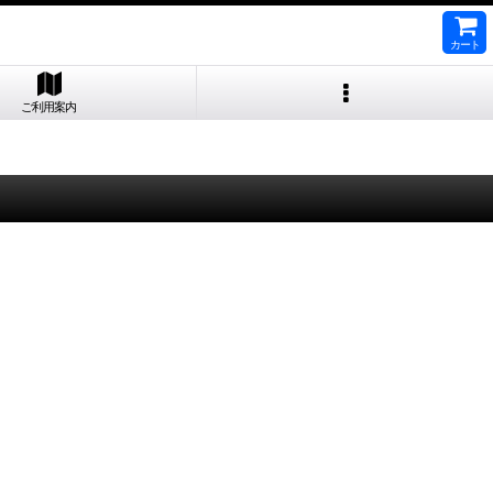
カート
ご利用案内