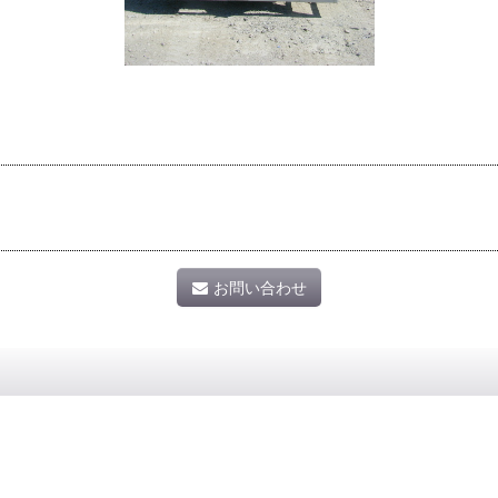
お問い合わせ