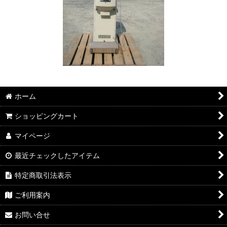
ホーム
ショッピングカート
マイページ
最近チェックしたアイテム
特定商取引法表示
ご利用案内
お問い合せ