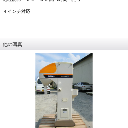
４インチ対応
他の写真