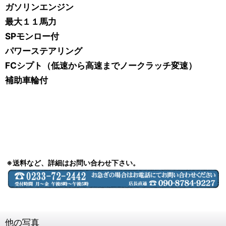
ガソリンエンジン
最大１１馬力
SPモンロー付
パワーステアリング
FCシプト（低速から高速までノークラッチ変速）
補助車輪付
※送料など、詳細はお問い合わせ下さい。
他の写真