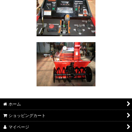
ホーム
ショッピングカート
マイページ