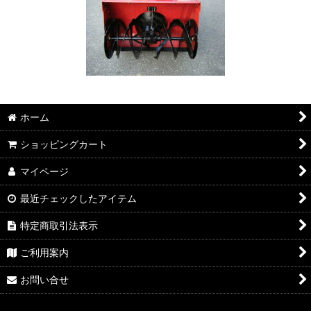
ホーム
ショッピングカート
マイページ
最近チェックしたアイテム
特定商取引法表示
ご利用案内
お問い合せ