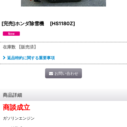
[完売]ホンダ除雪機
[
HS1180Z
]
在庫数 【販売済】
返品特約に関する重要事項
お問い合わせ
商品詳細
商談成立
ガソリンエンジン