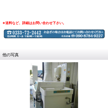
※送料など、詳細はお問い合わせ下さい。
他の写真