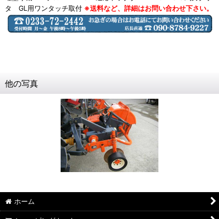
タ GL用ワンタッチ取付
※送料など、詳細はお問い合わせ下さい。
他の写真
ホーム