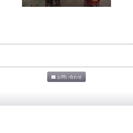
お問い合わせ