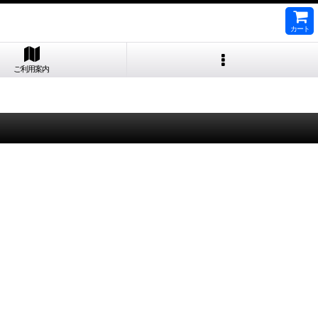
カート
ご利用案内