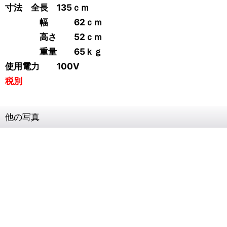
寸法 全長 135ｃｍ
幅 62ｃｍ
高さ 52ｃｍ
重量 65ｋｇ
使用電力 100V
税別
他の写真