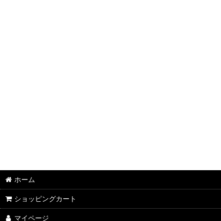
ホーム
ショッピングカート
マイページ