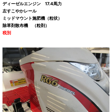
ディーゼルエンジン 17.4馬力
左すこやかレール
ミッドマウント施肥機（粒状）
除草剤散布機 （粒剤）
税別