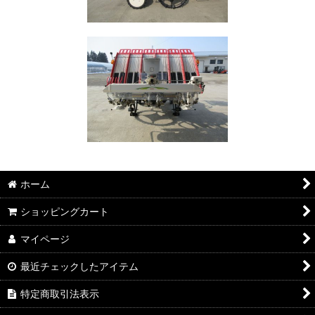
ホーム
ショッピングカート
マイページ
最近チェックしたアイテム
特定商取引法表示