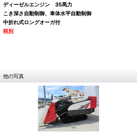
ディーゼルエンジン 35馬力
こき深さ自動制御、車体水平自動制御
中折れ式ロングオーガ付
税別
他の写真